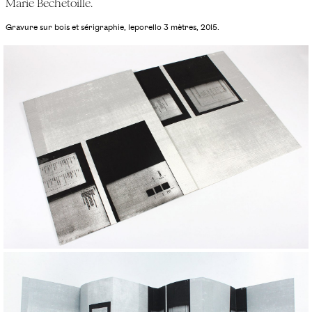
Marie Bechetoille.
Gravure sur bois et sérigraphie, leporello 3 mètres, 2015.